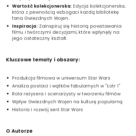
Wartość kolekcjonerska:
Edycja kolekcjonerska,
która z pewnością wzbogaci każdą bibliotekę
fana Gwiezdnych Wojen.
Inspiracja:
Zainspiruj się historią powstawania
filmu i twórczymi decyzjami, które wpłynęły na
jego ostateczny kształt.
Kluczowe tematy i obszary:
Produkcja filmowa w uniwersum Star Wars
Analiza postaci i wątków fabularnych w "Łotr 1"
Rola reżysera i scenarzysty w tworzeniu filmów
Wpływ Gwiezdnych Wojen na kulturę popularną
Historia i rozwój serii Star Wars
O Autorze