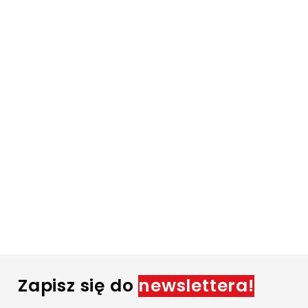
Zapisz się do
newslettera!