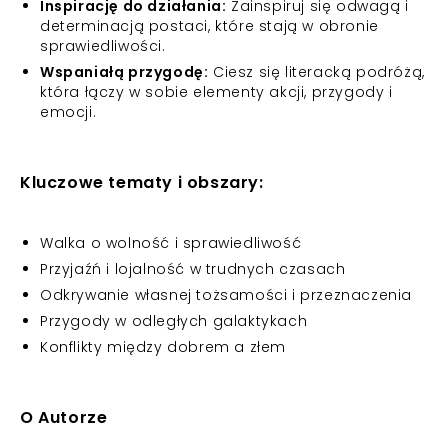
Inspirację do działania:
Zainspiruj się odwagą i
determinacją postaci, które stają w obronie
sprawiedliwości.
Wspaniałą przygodę:
Ciesz się literacką podróżą,
która łączy w sobie elementy akcji, przygody i
emocji.
Kluczowe tematy i obszary:
Walka o wolność i sprawiedliwość
Przyjaźń i lojalność w trudnych czasach
Odkrywanie własnej tożsamości i przeznaczenia
Przygody w odległych galaktykach
Konflikty między dobrem a złem
O Autorze