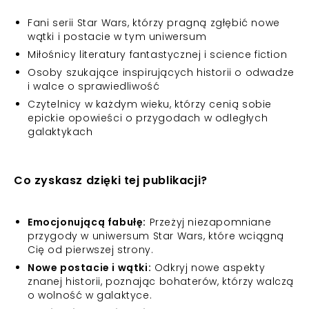
Fani serii Star Wars, którzy pragną zgłębić nowe
wątki i postacie w tym uniwersum
Miłośnicy literatury fantastycznej i science fiction
Osoby szukające inspirujących historii o odwadze
i walce o sprawiedliwość
Czytelnicy w każdym wieku, którzy cenią sobie
epickie opowieści o przygodach w odległych
galaktykach
Co zyskasz dzięki tej publikacji?
Emocjonującą fabułę:
Przeżyj niezapomniane
przygody w uniwersum Star Wars, które wciągną
Cię od pierwszej strony.
Nowe postacie i wątki:
Odkryj nowe aspekty
znanej historii, poznając bohaterów, którzy walczą
o wolność w galaktyce.