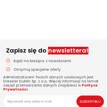
Zapisz się do
newslettera!
Bądź na bieżąco z nowościami
Otrzymuj specjalne oferty
Administratorem Twoich danych osobowych jest
Dressler Dublin Sp. z o.o. Więcej informacji na temat
zasad przetwarzania danych znajdziesz w
Polityce
Prywatności
.
SUBSKRYBUJ