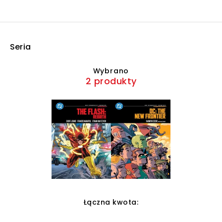
Seria
Wybrano
2 produkty
Łączna kwota: