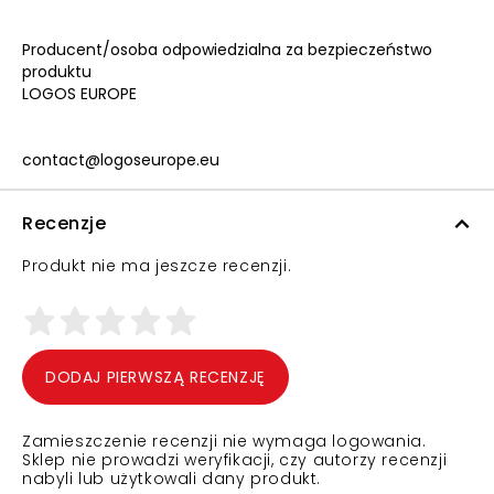
Producent/osoba odpowiedzialna za bezpieczeństwo
produktu
LOGOS EUROPE
contact@logoseurope.eu
Recenzje
Produkt nie ma jeszcze recenzji.
DODAJ PIERWSZĄ RECENZJĘ
Zamieszczenie recenzji nie wymaga logowania.
Sklep nie prowadzi weryfikacji, czy autorzy recenzji
nabyli lub użytkowali dany produkt.