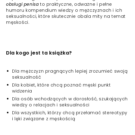
obsługi penisa
to praktyczne, odważne i pełne
humoru kompendium wiedzy o mężczyznach i ich
seksualności, które skutecznie obala mity na temat
męskości.
Dla kogo jest ta książka?
Dla mężczyzn pragnących lepiej zrozumieć swoją
seksualność
Dla kobiet, które chcą poznać męski punkt
widzenia
Dla osób wchodzących w dorosłość, szukających
wiedzy o relacjach i seksualności
Dla wszystkich, którzy chcą przełamać stereotypy
i lęki związane z męskością