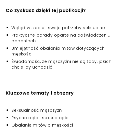
Co zyskasz dzięki tej publikacji?
Wgląd w siebie i swoje potrzeby seksualne
Praktyczne porady oparte na doświadczeniu i
badaniach
Umiejętność obalania mitów dotyczących
męskości
Świadomość, że mężczyźni nie są tacy, jakich
chcieliby uchodzić
Kluczowe tematy i obszary
Seksualność mężczyzn
Psychologia i seksuologia
Obalanie mitów o męskości