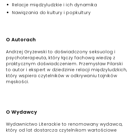
Relacje międzyludzkie i ich dynamika
Nawiązania do kultury i popkultury
O Autorach
Andrzej Gryżewski to doświadczony seksuolog i
psychoterapeuta, który łączy fachową wiedzę z
praktycznym doświadczeniem. Przemysław Pilarski
to autor i ekspert w dziedzinie relacji międzyludzkich,
który wspiera czytelników w odkrywaniu tajników
męskości.
O Wydawcy
Wydawnictwo Literackie to renomowany wydawca,
który od lat dostarcza czytelnikom wartościowe