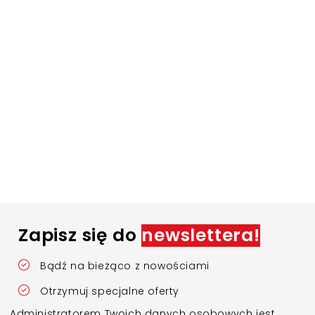
Zapisz się do
newslettera!
Bądź na bieżąco z nowościami
Otrzymuj specjalne oferty
Administratorem Twoich danych osobowych jest