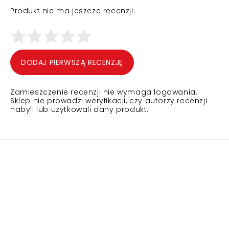
Produkt nie ma jeszcze recenzji.
DODAJ PIERWSZĄ RECENZJĘ
Zamieszczenie recenzji nie wymaga logowania.
Sklep nie prowadzi weryfikacji, czy autorzy recenzji
nabyli lub użytkowali dany produkt.