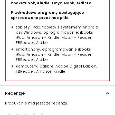
PocketBook, Kindle, Onyx, Nook, eClicto.
Przykładowe programy obsługujące
sprzedawane przez nas pliki:
tablety: iPad, tablety z systemem Android
czy Windows; oprogramowanie: iBooks –
iPad; Amazon – Kindle; Moon + Reader,
FBReader, Aldiko
smartphony, oprogramowanie iBooks –
iPad; Amazon – Kindle; Moon + Reader,
FBReader, Aldiko
komputery: Calibre, Adobe Digital Edition,
FBReader, Amazon Kindle.
Recenzje
Produkt nie ma jeszcze recenzji.