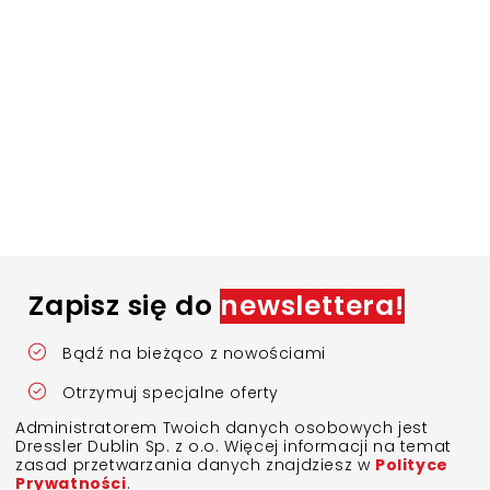
Zapisz się do
newslettera!
Bądź na bieżąco z nowościami
Otrzymuj specjalne oferty
Administratorem Twoich danych osobowych jest
Dressler Dublin Sp. z o.o. Więcej informacji na temat
zasad przetwarzania danych znajdziesz w
Polityce
Prywatności
.