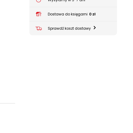
Dostawa do księgarni
0 zł
Sprawdź koszt dostawy