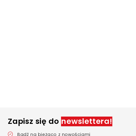
Zapisz się do
newslettera!
Bądź na bieżąco z nowościami