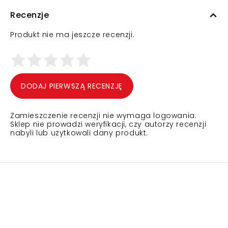
Recenzje
Produkt nie ma jeszcze recenzji.
DODAJ PIERWSZĄ RECENZJĘ
Zamieszczenie recenzji nie wymaga logowania.
Sklep nie prowadzi weryfikacji, czy autorzy recenzji
nabyli lub użytkowali dany produkt.