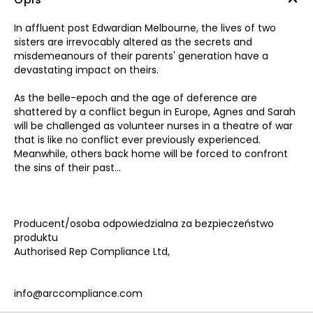
In affluent post Edwardian Melbourne, the lives of two
sisters are irrevocably altered as the secrets and
misdemeanours of their parents' generation have a
devastating impact on theirs.
As the belle-epoch and the age of deference are
shattered by a conflict begun in Europe, Agnes and Sarah
will be challenged as volunteer nurses in a theatre of war
that is like no conflict ever previously experienced.
Meanwhile, others back home will be forced to confront
the sins of their past…
Producent/osoba odpowiedzialna za bezpieczeństwo
produktu
Authorised Rep Compliance Ltd,
info@arccompliance.com