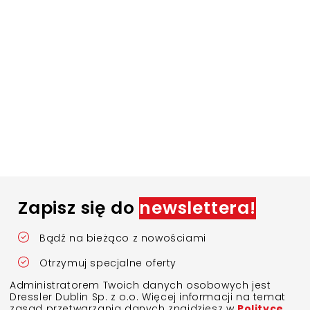
Zapisz się do
newslettera!
Bądź na bieżąco z nowościami
Otrzymuj specjalne oferty
Administratorem Twoich danych osobowych jest
Dressler Dublin Sp. z o.o. Więcej informacji na temat
zasad przetwarzania danych znajdziesz w
Polityce