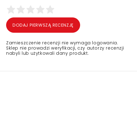
DODAJ PIERWSZĄ RECENZJĘ
Zamieszczenie recenzji nie wymaga logowania.
Sklep nie prowadzi weryfikacji, czy autorzy recenzji
nabyli lub użytkowali dany produkt.