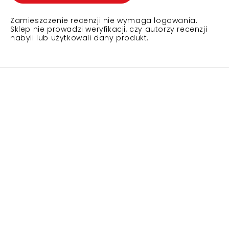
Zamieszczenie recenzji nie wymaga logowania.
Sklep nie prowadzi weryfikacji, czy autorzy recenzji
nabyli lub użytkowali dany produkt.