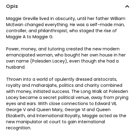
Opis
Maggie Greville lived in obscurity, until her father William
McEwan changed everything. He was a self-made man,
controller, and philanthropist, who staged the rise of
Maggie A to Maggie G.
Power, money, and tutoring created the new modern
emancipated woman, who bought her own house in her
own name (Polesden Lacey), even though she had a
husband.
Thrown into a world of opulently dressed aristocrats,
royalty and maharajahs, politics and charity combined
with money, initiated success. The Long Walk at Polesden
Lacey became a secret political venue, away from prying
eyes and ears. With close connections to Edward VII,
George V and Queen Mary, George VI and Queen
Elizabeth, and International Royalty, Maggie acted as the
new manipulator at court to gain international
recognition.