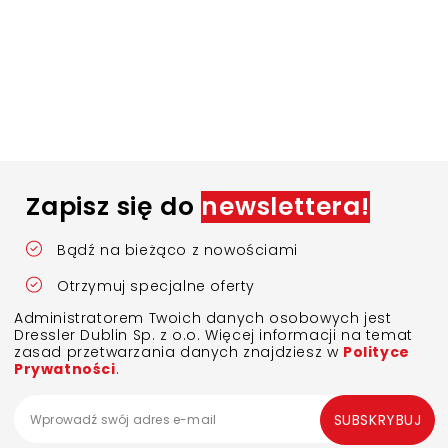
Zapisz się do
newslettera!
Bądź na bieżąco z nowościami
Otrzymuj specjalne oferty
Administratorem Twoich danych osobowych jest
Dressler Dublin Sp. z o.o. Więcej informacji na temat
zasad przetwarzania danych znajdziesz w
Polityce
Prywatności
.
SUBSKRYBUJ