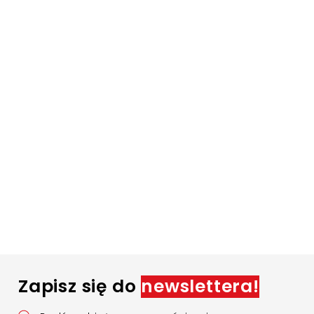
Zapisz się do
newslettera!