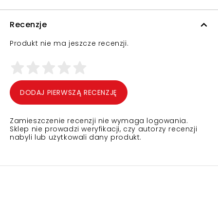
Recenzje
Produkt nie ma jeszcze recenzji.
DODAJ PIERWSZĄ RECENZJĘ
Zamieszczenie recenzji nie wymaga logowania.
Sklep nie prowadzi weryfikacji, czy autorzy recenzji
nabyli lub użytkowali dany produkt.