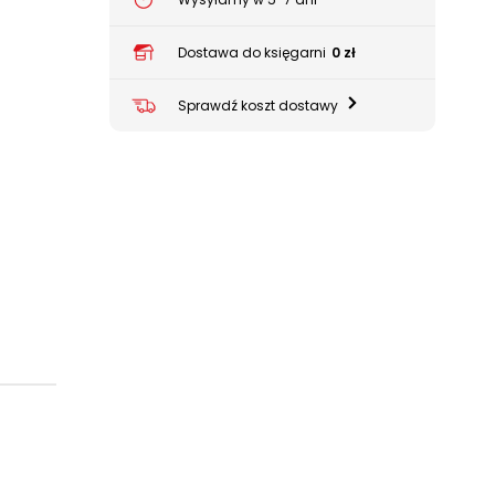
Dostawa do księgarni
0 zł
Sprawdź koszt dostawy