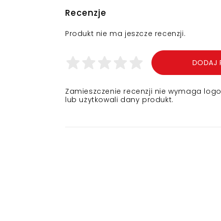
Recenzje
Produkt nie ma jeszcze recenzji.
DODAJ 
Zamieszczenie recenzji nie wymaga logowa
lub użytkowali dany produkt.