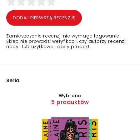
DODAJ PIERWSZĄ RECENZJĘ
Zamieszczenie recenzji nie wymaga logowania.
Sklep nie prowadzi weryfikacji, czy autorzy recenzji
nabyli lub użytkowali dany produkt.
Seria
Wybrano
5 produktów