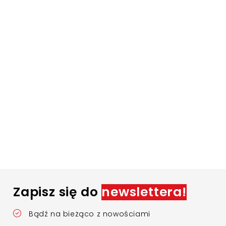
Zapisz się do
newslettera!
Bądź na bieżąco z nowościami