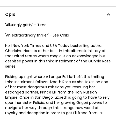
Opis
'Alluringly gritty' - Time
'An extraordinary thriller' - Lee Child
No.1 New York Times and USA Today bestselling author
Charlaine Harris is at her best in this alternate history of
the United States where magic is an acknowledged but
despised power in this third instalment of the Gunnie Rose
series.
Picking up right where A Longer Fall left off, this thrilling
third instalment follows Lizbeth Rose as she takes on one
of her most dangerous missions yet: rescuing her
estranged partner, Prince Eli, from the Holy Russian
Empire. Once in San Diego, Lizbeth is going to have to rely
upon her sister Felicia, and her growing Grigori powers to
navigate her way through this strange new world of
royalty and deception in order to get Eli freed from jail