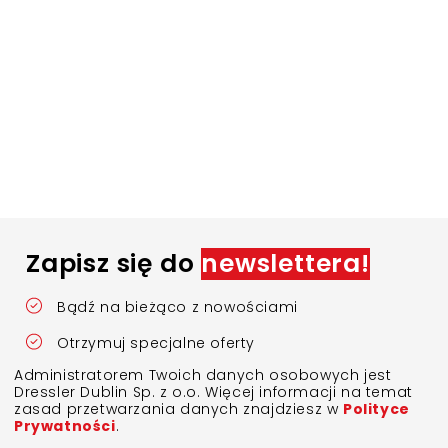
Zapisz się do
newslettera!
Bądź na bieżąco z nowościami
Otrzymuj specjalne oferty
Administratorem Twoich danych osobowych jest
Dressler Dublin Sp. z o.o. Więcej informacji na temat
zasad przetwarzania danych znajdziesz w
Polityce
Prywatności
.