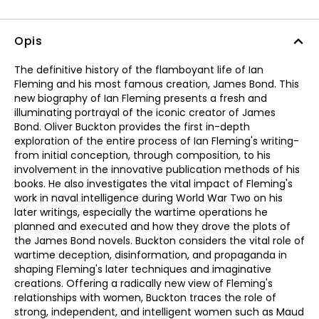
Opis
The definitive history of the flamboyant life of Ian
Fleming and his most famous creation, James Bond. This
new biography of Ian Fleming presents a fresh and
illuminating portrayal of the iconic creator of James
Bond. Oliver Buckton provides the first in-depth
exploration of the entire process of Ian Fleming's writing-
from initial conception, through composition, to his
involvement in the innovative publication methods of his
books. He also investigates the vital impact of Fleming's
work in naval intelligence during World War Two on his
later writings, especially the wartime operations he
planned and executed and how they drove the plots of
the James Bond novels. Buckton considers the vital role of
wartime deception, disinformation, and propaganda in
shaping Fleming's later techniques and imaginative
creations. Offering a radically new view of Fleming's
relationships with women, Buckton traces the role of
strong, independent, and intelligent women such as Maud