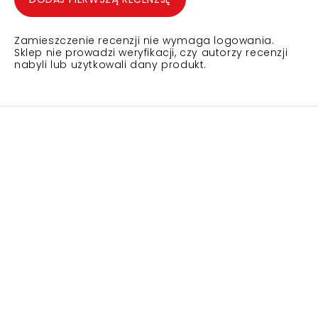
Zamieszczenie recenzji nie wymaga logowania.
Sklep nie prowadzi weryfikacji, czy autorzy recenzji
nabyli lub użytkowali dany produkt.