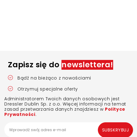
Zapisz się do
newslettera!
Bądź na bieżąco z nowościami
Otrzymuj specjalne oferty
Administratorem Twoich danych osobowych jest
Dressler Dublin Sp. z o.o. Więcej informacji na temat
zasad przetwarzania danych znajdziesz w
Polityce
Prywatności
.
SUBSKRYBUJ