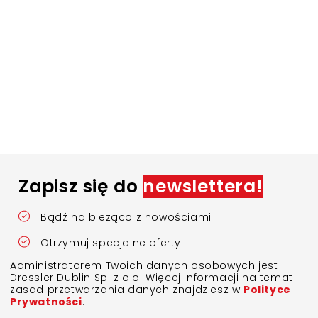
Zapisz się do
newslettera!
Bądź na bieżąco z nowościami
Otrzymuj specjalne oferty
Administratorem Twoich danych osobowych jest
Dressler Dublin Sp. z o.o. Więcej informacji na temat
zasad przetwarzania danych znajdziesz w
Polityce
Prywatności
.