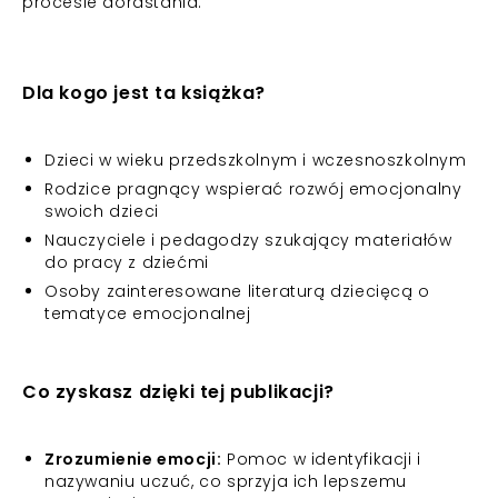
procesie dorastania.
Dla kogo jest ta książka?
Dzieci w wieku przedszkolnym i wczesnoszkolnym
Rodzice pragnący wspierać rozwój emocjonalny
swoich dzieci
Nauczyciele i pedagodzy szukający materiałów
do pracy z dziećmi
Osoby zainteresowane literaturą dziecięcą o
tematyce emocjonalnej
Co zyskasz dzięki tej publikacji?
Zrozumienie emocji:
Pomoc w identyfikacji i
nazywaniu uczuć, co sprzyja ich lepszemu