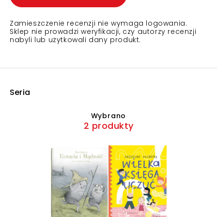
Zamieszczenie recenzji nie wymaga logowania.
Sklep nie prowadzi weryfikacji, czy autorzy recenzji
nabyli lub użytkowali dany produkt.
Seria
Wybrano
2 produkty