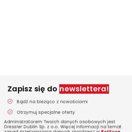
Zapisz się do
newslettera!
Bądź na bieżąco z nowościami
Otrzymuj specjalne oferty
Administratorem Twoich danych osobowych jest
Dressler Dublin Sp. z o.o. Więcej informacji na temat
zasad przetwarzania danych znajdziesz w
Polityce