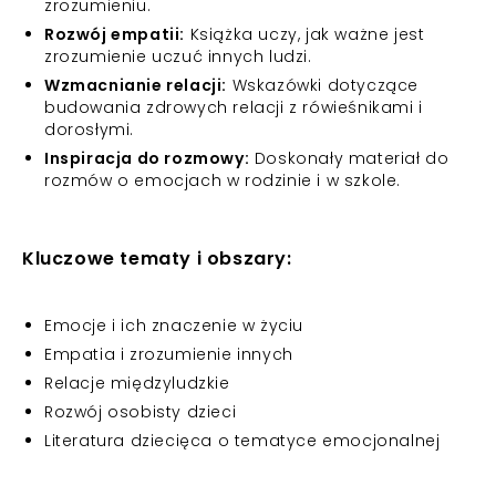
zrozumieniu.
Rozwój empatii:
Książka uczy, jak ważne jest
zrozumienie uczuć innych ludzi.
Wzmacnianie relacji:
Wskazówki dotyczące
budowania zdrowych relacji z rówieśnikami i
dorosłymi.
Inspiracja do rozmowy:
Doskonały materiał do
rozmów o emocjach w rodzinie i w szkole.
Kluczowe tematy i obszary:
Emocje i ich znaczenie w życiu
Empatia i zrozumienie innych
Relacje międzyludzkie
Rozwój osobisty dzieci
Literatura dziecięca o tematyce emocjonalnej