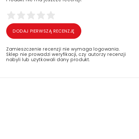
DODAJ PIERWSZĄ RECENZJĘ
Zamieszczenie recenzji nie wymaga logowania.
Sklep nie prowadzi weryfikacji, czy autorzy recenzji
nabyli lub użytkowali dany produkt.