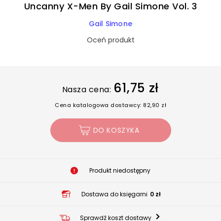
Uncanny X-Men By Gail Simone Vol. 3
Gail Simone
Oceń produkt
61,75 zł
Nasza cena:
Cena katalogowa dostawcy: 82,90 zł
DO KOSZYKA
Produkt niedostępny
Dostawa do księgarni
0 zł
Sprawdź koszt dostawy