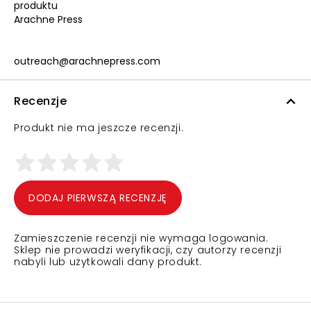
produktu
Arachne Press
outreach@arachnepress.com
Recenzje
Produkt nie ma jeszcze recenzji.
DODAJ PIERWSZĄ RECENZJĘ
Zamieszczenie recenzji nie wymaga logowania.
Sklep nie prowadzi weryfikacji, czy autorzy recenzji
nabyli lub użytkowali dany produkt.