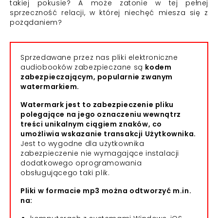
takiej pokusie? A może zatonie w tej pełnej
sprzeczność relacji, w której niechęć miesza się z
pożądaniem?
Sprzedawane przez nas pliki elektroniczne
audiobooków zabezpieczane są
kodem
zabezpieczającym, popularnie zwanym
watermarkiem.
Watermark jest to zabezpieczenie pliku
polegające na jego oznaczeniu wewnątrz
treści unikalnym ciągiem znaków, co
umożliwia wskazanie transakcji Użytkownika.
Jest to wygodne dla użytkownika
zabezpieczenie nie wymagające instalacji
dodatkowego oprogramowania
obsługującego taki plik.
Pliki w formacie mp3 można odtworzyć m.in.
na: