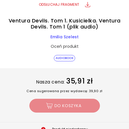
ODSŁUCHAJ FRAGMENT
Ventura Devils. Tom 1. Kusicielka. Ventura
Devils. Tom 1 (plik audio)
Emilia Szelest
Oceń produkt
AUDIOBOOK
35,91 zł
Nasza cena:
Cena sugerowana przez wydawcę: 39,90 zł
DO KOSZYKA