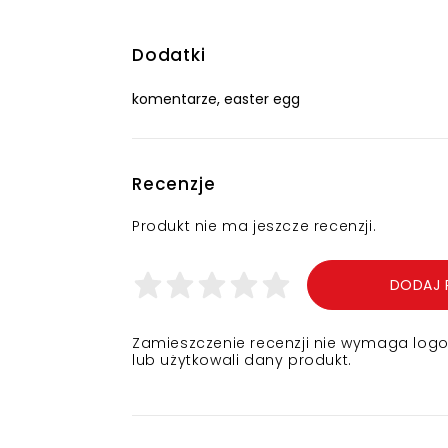
Dodatki
komentarze, easter egg
Recenzje
Produkt nie ma jeszcze recenzji.
DODAJ 
Zamieszczenie recenzji nie wymaga logowa
lub użytkowali dany produkt.