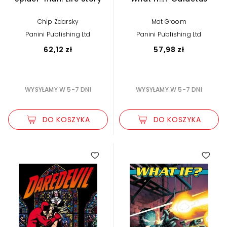
Chip Zdarsky
Mat Groom
Panini Publishing Ltd
Panini Publishing Ltd
62,12 zł
57,98 zł
WYSYŁAMY W 5-7 DNI
WYSYŁAMY W 5-7 DNI
DO KOSZYKA
DO KOSZYKA