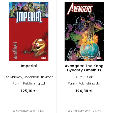
Imperial
Avengers: The Kang
Dynasty Omnibus
,
Jed Mackay
Jonathan Hickman
Kurt Busiek
Panini Publishing Ltd
Panini Publishing Ltd
125,16 zł
124,38 zł
WYSYŁAMY W 5-7 DNI
WYSYŁAMY W 5-7 DNI