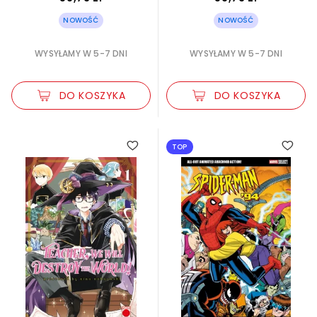
NOWOŚĆ
NOWOŚĆ
WYSYŁAMY W 5-7 DNI
WYSYŁAMY W 5-7 DNI
DO KOSZYKA
DO KOSZYKA
TOP