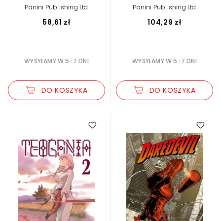
Panini Publishing Ltd
Panini Publishing Ltd
58,61 zł
104,29 zł
WYSYŁAMY W 5-7 DNI
WYSYŁAMY W 5-7 DNI
DO KOSZYKA
DO KOSZYKA