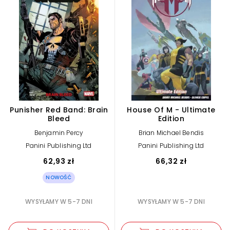
Punisher Red Band: Brain
House Of M - Ultimate
Bleed
Edition
Benjamin Percy
Brian Michael Bendis
Panini Publishing Ltd
Panini Publishing Ltd
62,93 zł
66,32 zł
NOWOŚĆ
WYSYŁAMY W 5-7 DNI
WYSYŁAMY W 5-7 DNI