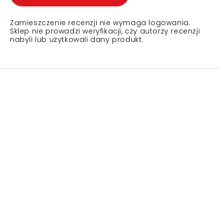
Zamieszczenie recenzji nie wymaga logowania.
Sklep nie prowadzi weryfikacji, czy autorzy recenzji
nabyli lub użytkowali dany produkt.