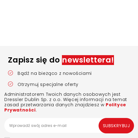
Zapisz się do
newslettera!
Bądź na bieżąco z nowościami
Otrzymuj specjalne oferty
Administratorem Twoich danych osobowych jest
Dressler Dublin Sp. z o.o. Więcej informacji na temat
zasad przetwarzania danych znajdziesz w
Polityce
Prywatności
.
SUBSKRYBUJ