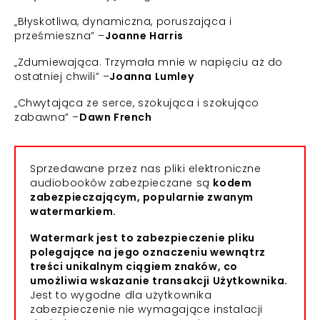
„Błyskotliwa, dynamiczna, poruszająca i
prześmieszna” –
Joanne Harris
„Zdumiewająca. Trzymała mnie w napięciu aż do
ostatniej chwili” –
Joanna Lumley
„Chwytająca ze serce, szokująca i szokująco
zabawna” –
Dawn French
Sprzedawane przez nas pliki elektroniczne
audiobooków zabezpieczane są
kodem
zabezpieczającym, popularnie zwanym
watermarkiem.
Watermark jest to zabezpieczenie pliku
polegające na jego oznaczeniu wewnątrz
treści unikalnym ciągiem znaków, co
umożliwia wskazanie transakcji Użytkownika.
Jest to wygodne dla użytkownika
zabezpieczenie nie wymagające instalacji