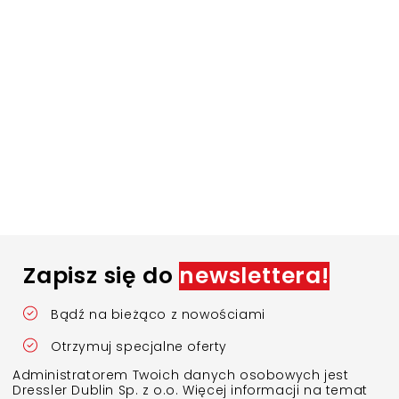
Zapisz się do
newslettera!
Bądź na bieżąco z nowościami
Otrzymuj specjalne oferty
Administratorem Twoich danych osobowych jest
Dressler Dublin Sp. z o.o. Więcej informacji na temat