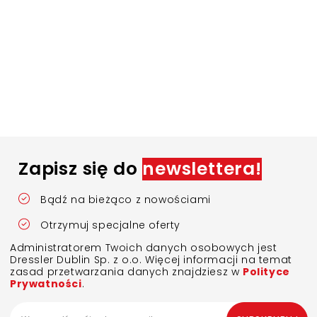
Zapisz się do
newslettera!
Bądź na bieżąco z nowościami
Otrzymuj specjalne oferty
Administratorem Twoich danych osobowych jest
Dressler Dublin Sp. z o.o. Więcej informacji na temat
zasad przetwarzania danych znajdziesz w
Polityce
Prywatności
.