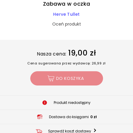
Zabawa w oczka
Herve Tullet
Oceń produkt
19,00 zł
Nasza cena:
Cena sugerowana przez wydawcę: 26,99 zł
DO KOSZYKA
Produkt niedostępny
Dostawa do księgarni
0 zł
Sprawdź koszt dostawy