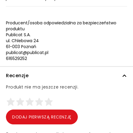
Producent/osoba odpowiedzialna za bezpieczeństwo
produktu
Publicat S.A.
ul. Chlebowa 24
61-003 Poznań
publicat@publicat.pl
616529252
Recenzje
Produkt nie ma jeszcze recenzji.
DODAJ PIERWSZĄ RECENZJĘ