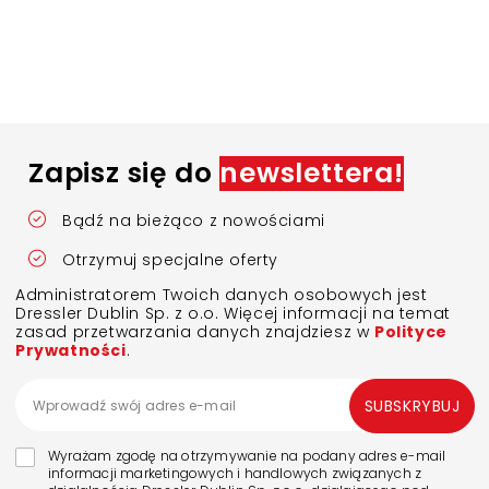
Zapisz się do
newslettera!
Bądź na bieżąco z nowościami
Otrzymuj specjalne oferty
Administratorem Twoich danych osobowych jest
Dressler Dublin Sp. z o.o. Więcej informacji na temat
zasad przetwarzania danych znajdziesz w
Polityce
Prywatności
.
SUBSKRYBUJ
Wyrażam zgodę na otrzymywanie na podany adres e-mail
informacji marketingowych i handlowych związanych z