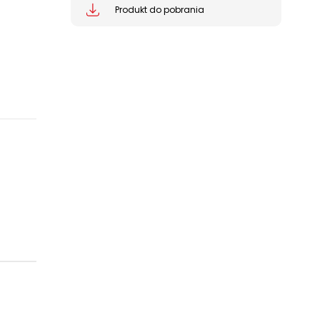
Produkt do pobrania