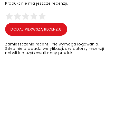
Produkt nie ma jeszcze recenzji.
DODAJ PIERWSZĄ RECENZJĘ
Zamieszczenie recenzji nie wymaga logowania.
Sklep nie prowadzi weryfikacji, czy autorzy recenzji
nabyli lub użytkowali dany produkt.