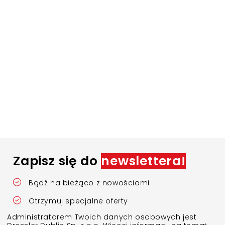
Zapisz się do
newslettera!
Bądź na bieżąco z nowościami
Otrzymuj specjalne oferty
Administratorem Twoich danych osobowych jest