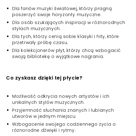
Dla fanów muzyki światowej, którzy pragną
poszerzyć swoje horyzonty muzyczne.
Dla osób szukających inspiracji w różnorodnych
stylach muzycznych.
Dla tych, którzy cenią sobie klasyki i hity, które
przetrwały próbę czasu.
Dla kolekcjonerów płyt, którzy chcą wzbogacić
swoją bibliotekę o wyjątkowe nagrania.
Co zyskasz dzięki tej płycie?
Możliwość odkrycia nowych artystów i ich
unikalnych stylów muzycznych.
Przyjemność słuchania znanych i lubianych
utworów w jednym miejscu.
Wzbogacenie swojego codziennego życia o
różnorodne dźwięki i rytmy.