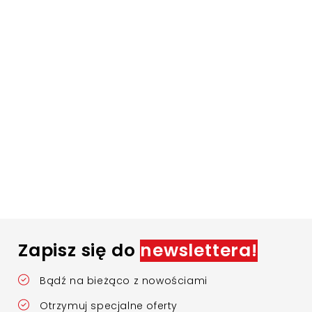
Zapisz się do
newslettera!
Bądź na bieżąco z nowościami
Otrzymuj specjalne oferty