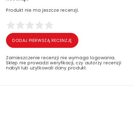
Produkt nie ma jeszcze recenzji.
DODAJ PIERWSZĄ RECENZJĘ
Zamieszczenie recenzji nie wymaga logowania.
Sklep nie prowadzi weryfikacji, czy autorzy recenzji
nabyli lub użytkowali dany produkt.