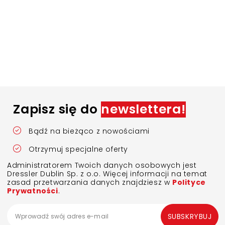
Zapisz się do
newslettera!
Bądź na bieżąco z nowościami
Otrzymuj specjalne oferty
Administratorem Twoich danych osobowych jest
Dressler Dublin Sp. z o.o. Więcej informacji na temat
zasad przetwarzania danych znajdziesz w
Polityce
Prywatności
.
SUBSKRYBUJ