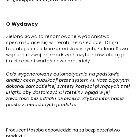
O Wydawcy
Zielona Sowa to renomowane wydawnictwo
specjalizujące się w literaturze dziecięcej. Dzięki
bogatej ofercie książek edukacyjnych, Zielona Sowa
wspiera rozwój najmłodszych czytelników, oferując
im ciekawe i wartościowe materiały.
Opis wygenerowany automatycznie na podstawie
analizy cech publikacji przez system AI. Nasz algorytm
dokonał samodzielnej syntezy korzyści płynących z tej
książki, aby dostarczyć Ci rzetelny wgląd w jej
zawartość bez udziału człowieka. Szybka informacja
prosto z metadanych produktu.
Producent/osoba odpowiedzialna za bezpieczeństwo
produktu