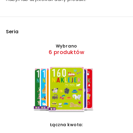
Seria
Wybrano
6 produktów
Łączna kwota: