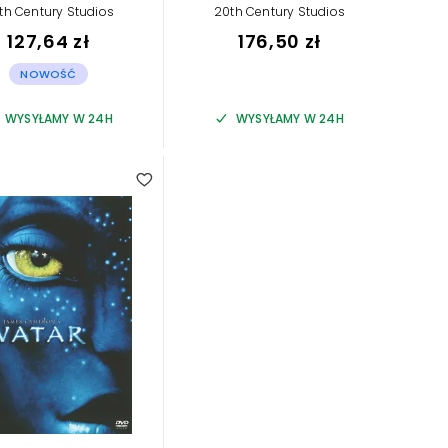
th Century Studios
20th Century Studios
127,64 zł
176,50 zł
NOWOŚĆ
WYSYŁAMY W 24H
WYSYŁAMY W 24H