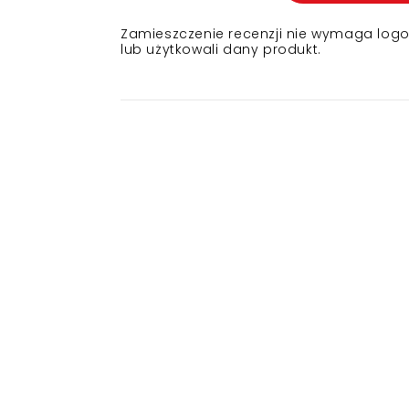
Zamieszczenie recenzji nie wymaga logowa
lub użytkowali dany produkt.