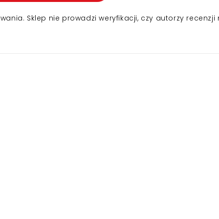
nia. Sklep nie prowadzi weryfikacji, czy autorzy recenzji 