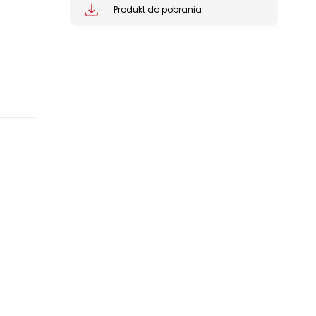
Produkt do pobrania