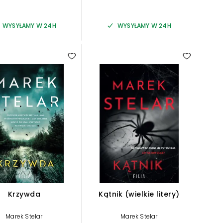
WYSYŁAMY W 24H
WYSYŁAMY W 24H
Krzywda
Kątnik (wielkie litery)
Marek Stelar
Marek Stelar