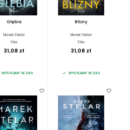
Głębia
Blizny
Marek Stelar
Marek Stelar
Filia
Filia
31,08 zł
31,08 zł
WYSYŁAMY W 24H
WYSYŁAMY W 24H