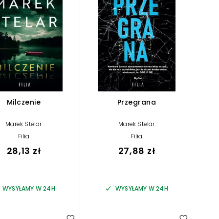
Milczenie
Przegrana
Marek Stelar
Marek Stelar
Filia
Filia
28,13 zł
27,88 zł
WYSYŁAMY W 24H
WYSYŁAMY W 24H