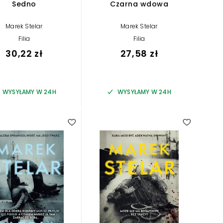
Sedno
Czarna wdowa
Marek Stelar
Marek Stelar
Filia
Filia
30,22 zł
27,58 zł
WYSYŁAMY W 24H
WYSYŁAMY W 24H