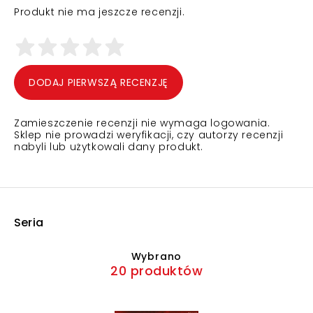
Produkt nie ma jeszcze recenzji.
DODAJ PIERWSZĄ RECENZJĘ
Zamieszczenie recenzji nie wymaga logowania.
Sklep nie prowadzi weryfikacji, czy autorzy recenzji
nabyli lub użytkowali dany produkt.
Seria
Wybrano
20 produktów