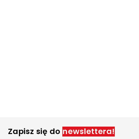
Zapisz się do
newslettera!