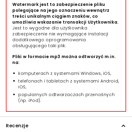
Watermark jest to zabezpieczenie pliku
polegające na jego oznaczeniu wewnątrz
treści unikalnym ciągiem znaków, co
umożliwia wskazanie transakcji Użytkownika.
Jest to wygodne dla użytkownika
zabezpieczenie nie wymagające instalacji
dodatkowego oprogramowania
obsługującego taki plik.
Pliki w formacie mp3 można odtworzyć m.in.
na:
komputerach z systemami Windows, iOS,
telefonach i tabletach z systemami Android,
iOS,
popularnych odtwarzaczach przenośnych
(np. iPod).
Recenzje