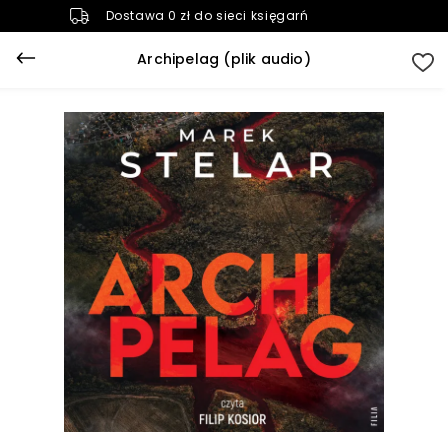
Dostawa 0 zł do sieci księgarń
Archipelag (plik audio)