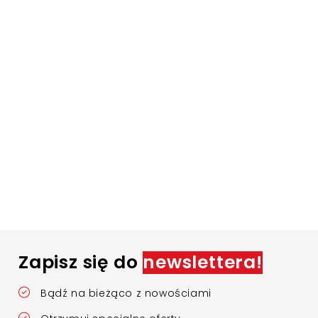
Zapisz się do
newslettera!
Bądź na bieżąco z nowościami