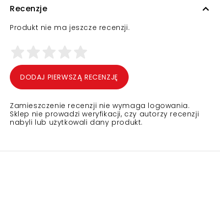
Recenzje
Produkt nie ma jeszcze recenzji.
DODAJ PIERWSZĄ RECENZJĘ
Zamieszczenie recenzji nie wymaga logowania.
Sklep nie prowadzi weryfikacji, czy autorzy recenzji
nabyli lub użytkowali dany produkt.