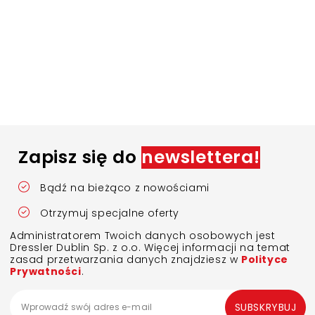
Zapisz się do
newslettera!
Bądź na bieżąco z nowościami
Otrzymuj specjalne oferty
Administratorem Twoich danych osobowych jest
Dressler Dublin Sp. z o.o. Więcej informacji na temat
zasad przetwarzania danych znajdziesz w
Polityce
Prywatności
.
SUBSKRYBUJ