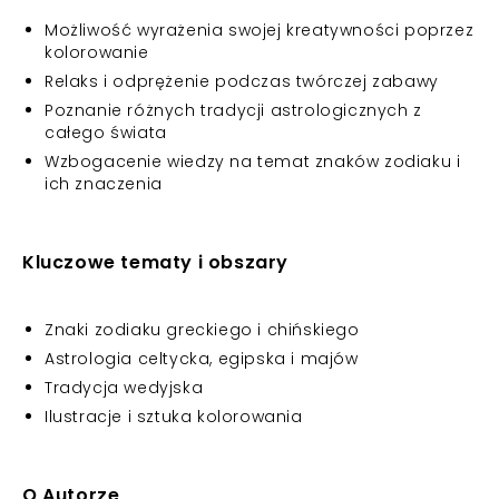
Możliwość wyrażenia swojej kreatywności poprzez
kolorowanie
Relaks i odprężenie podczas twórczej zabawy
Poznanie różnych tradycji astrologicznych z
całego świata
Wzbogacenie wiedzy na temat znaków zodiaku i
ich znaczenia
Kluczowe tematy i obszary
Znaki zodiaku greckiego i chińskiego
Astrologia celtycka, egipska i majów
Tradycja wedyjska
Ilustracje i sztuka kolorowania
O Autorze