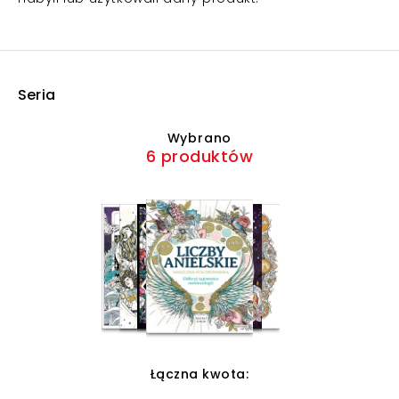
Seria
Wybrano
6 produktów
Łączna kwota: