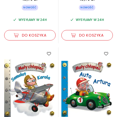
NOWOŚĆ
NOWOŚĆ
WYSYŁAMY W 24H
WYSYŁAMY W 24H
DO KOSZYKA
DO KOSZYKA