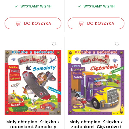
WYSYŁAMY W 24H
WYSYŁAMY W 24H
DO KOSZYKA
DO KOSZYKA
Mały chłopiec. Książka z
Mały chłopiec. Książka z
zadaniami. Samoloty
zadaniami. Ciężarówki