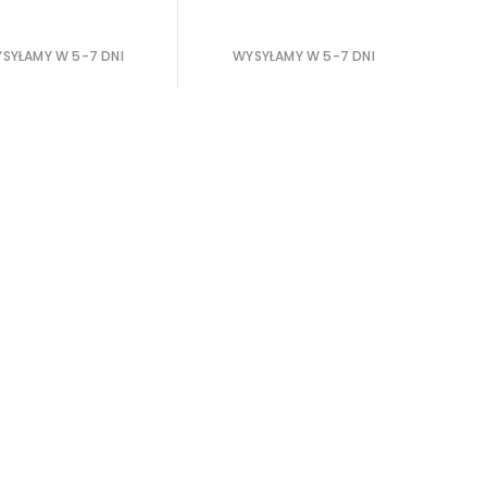
SYŁAMY W 5-7 DNI
WYSYŁAMY W 5-7 DNI