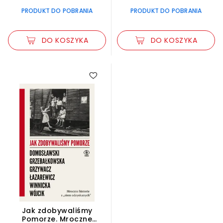
PRODUKT DO POBRANIA
PRODUKT DO POBRANIA
DO KOSZYKA
DO KOSZYKA
Jak zdobywaliśmy
Pomorze. Mroczne