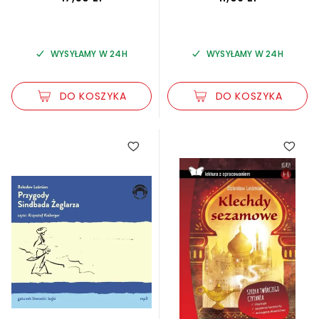
WYSYŁAMY W 24H
WYSYŁAMY W 24H
DO KOSZYKA
DO KOSZYKA