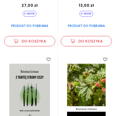
27,00 zł
13,00 zł
E-BOOK
E-BOOK
PRODUKT DO POBRANIA
PRODUKT DO POBRANIA
DO KOSZYKA
DO KOSZYKA