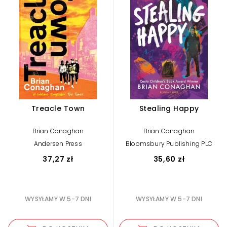
Treacle Town
Stealing Happy
Brian Conaghan
Brian Conaghan
Andersen Press
Bloomsbury Publishing PLC
37,27 zł
35,60 zł
WYSYŁAMY W 5-7 DNI
WYSYŁAMY W 5-7 DNI