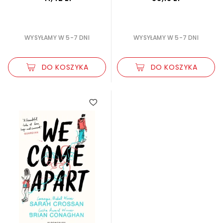
WYSYŁAMY W 5-7 DNI
WYSYŁAMY W 5-7 DNI
DO KOSZYKA
DO KOSZYKA