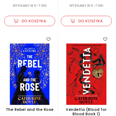
WYSYŁAMY W 5-7 DNI
WYSYŁAMY W 5-7 DNI
DO KOSZYKA
DO KOSZYKA
The Rebel and the Rose
Vendetta (Blood for
Blood Book 1)