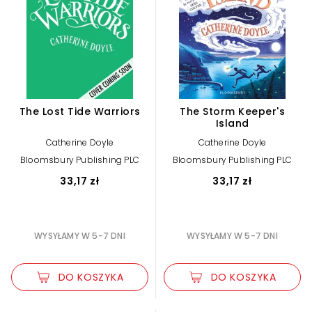
The Lost Tide Warriors
The Storm Keeper's
Island
Catherine Doyle
Catherine Doyle
Bloomsbury Publishing PLC
Bloomsbury Publishing PLC
33,17 zł
33,17 zł
WYSYŁAMY W 5-7 DNI
WYSYŁAMY W 5-7 DNI
DO KOSZYKA
DO KOSZYKA