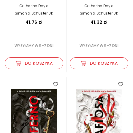
Catherine Doyle
Catherine Doyle
Simon & Schuster UK
Simon & Schuster UK
41,76 zł
41,32 zł
WYSYŁAMY W 5-7 DNI
WYSYŁAMY W 5-7 DNI
DO KOSZYKA
DO KOSZYKA