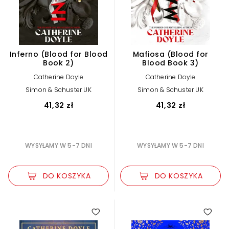
Inferno (Blood for Blood
Mafiosa (Blood for
Book 2)
Blood Book 3)
Catherine Doyle
Catherine Doyle
Simon & Schuster UK
Simon & Schuster UK
41,32 zł
41,32 zł
WYSYŁAMY W 5-7 DNI
WYSYŁAMY W 5-7 DNI
DO KOSZYKA
DO KOSZYKA