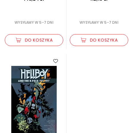
WYSYŁAMY W 5-7 DNI
WYSYŁAMY W 5-7 DNI
DO KOSZYKA
DO KOSZYKA