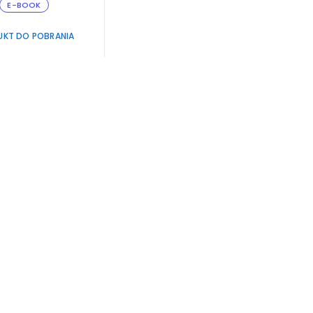
E-BOOK
UKT DO POBRANIA