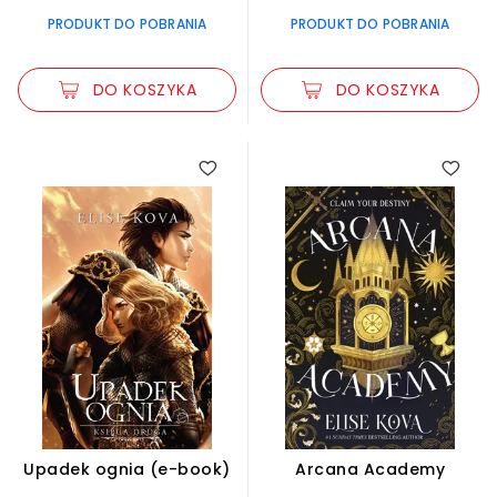
PRODUKT DO POBRANIA
PRODUKT DO POBRANIA
DO KOSZYKA
DO KOSZYKA
Upadek ognia (e-book)
Arcana Academy