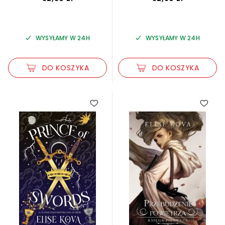
WYSYŁAMY W 24H
WYSYŁAMY W 24H
DO KOSZYKA
DO KOSZYKA
5.00