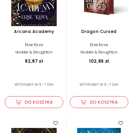
Arcana Academy
Dragon Cursed
Elise Kova
Elise Kova
Hodder & Stoughton
Hodder & Stoughton
82,87 zł
102,86 zł
WYSYŁAMY W 5-7 DNI
WYSYŁAMY W 5-7 DNI
DO KOSZYKA
DO KOSZYKA