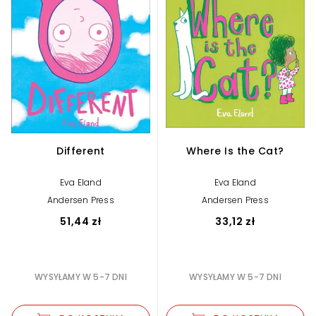
Different
Where Is the Cat?
Eva Eland
Eva Eland
Andersen Press
Andersen Press
51,44 zł
33,12 zł
WYSYŁAMY W 5-7 DNI
WYSYŁAMY W 5-7 DNI