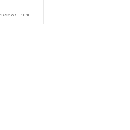
ŁAMY W 5-7 DNI