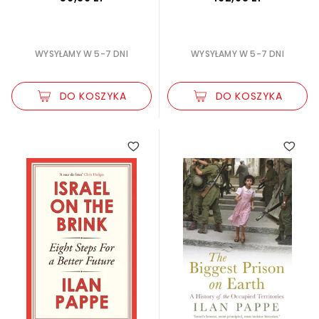
WYSYŁAMY W 5-7 DNI
WYSYŁAMY W 5-7 DNI
DO KOSZYKA
DO KOSZYKA