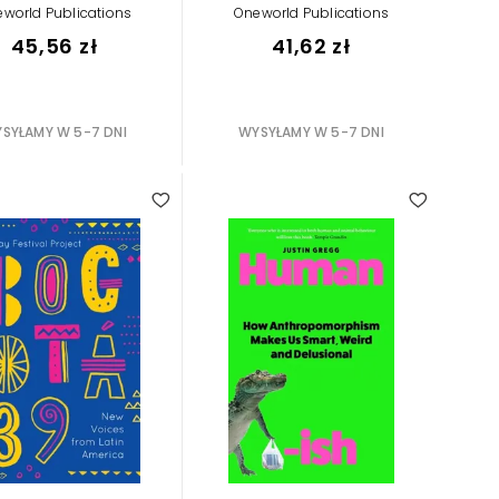
world Publications
Oneworld Publications
45,56 zł
41,62 zł
SYŁAMY W 5-7 DNI
WYSYŁAMY W 5-7 DNI