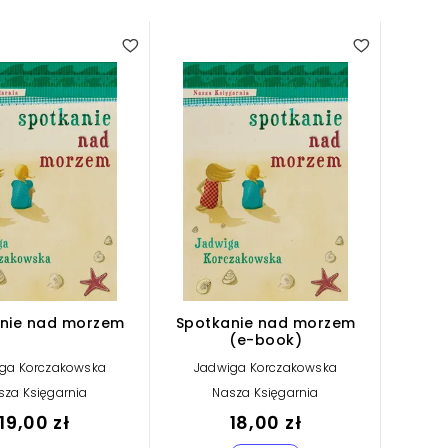
nie nad morzem
Spotkanie nad morzem
(e-book)
ga Korczakowska
Jadwiga Korczakowska
sza Księgarnia
Nasza Księgarnia
19,00 zł
18,00 zł