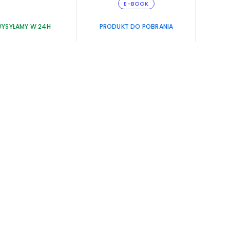
E-BOOK
YSYŁAMY W 24H
PRODUKT DO POBRANIA